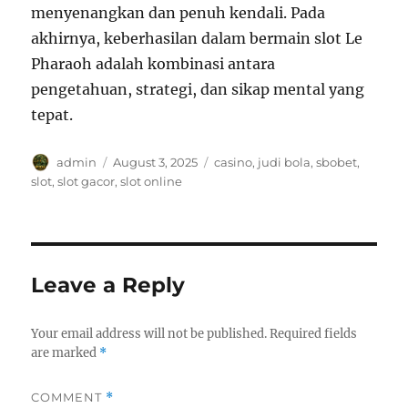
menyenangkan dan penuh kendali. Pada
akhirnya, keberhasilan dalam bermain slot Le
Pharaoh adalah kombinasi antara
pengetahuan, strategi, dan sikap mental yang
tepat.
Author
Posted
Tags
admin
August 3, 2025
casino
,
judi bola
,
sbobet
,
on
slot
,
slot gacor
,
slot online
Leave a Reply
Your email address will not be published.
Required fields
are marked
*
COMMENT
*