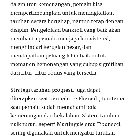
dalam tren kemenangan, pemain bisa
mempertimbangkan untuk meningkatkan
taruhan secara bertahap, namun tetap dengan
disiplin. Pengelolaan bankroll yang baik akan
membantu pemain menjaga konsistensi,
menghindari kerugian besar, dan
mendapatkan peluang lebih baik untuk
memanen kemenangan yang cukup signifikan
dari fitur-fitur bonus yang tersedia.
Strategi taruhan progresif juga dapat
diterapkan saat bermain Le Pharaoh, terutama
saat pemain sudah memahami pola
kemenangan dan kekalahan. Sistem taruhan
naik turun, seperti Martingale atau Fibonacci,
sering digunakan untuk mengatur taruhan