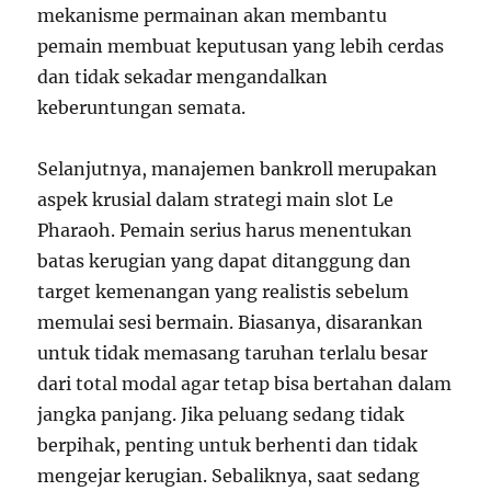
mekanisme permainan akan membantu
pemain membuat keputusan yang lebih cerdas
dan tidak sekadar mengandalkan
keberuntungan semata.
Selanjutnya, manajemen bankroll merupakan
aspek krusial dalam strategi main slot Le
Pharaoh. Pemain serius harus menentukan
batas kerugian yang dapat ditanggung dan
target kemenangan yang realistis sebelum
memulai sesi bermain. Biasanya, disarankan
untuk tidak memasang taruhan terlalu besar
dari total modal agar tetap bisa bertahan dalam
jangka panjang. Jika peluang sedang tidak
berpihak, penting untuk berhenti dan tidak
mengejar kerugian. Sebaliknya, saat sedang