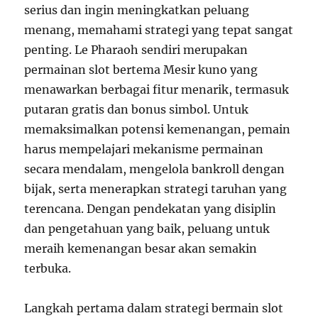
serius dan ingin meningkatkan peluang
menang, memahami strategi yang tepat sangat
penting. Le Pharaoh sendiri merupakan
permainan slot bertema Mesir kuno yang
menawarkan berbagai fitur menarik, termasuk
putaran gratis dan bonus simbol. Untuk
memaksimalkan potensi kemenangan, pemain
harus mempelajari mekanisme permainan
secara mendalam, mengelola bankroll dengan
bijak, serta menerapkan strategi taruhan yang
terencana. Dengan pendekatan yang disiplin
dan pengetahuan yang baik, peluang untuk
meraih kemenangan besar akan semakin
terbuka.
Langkah pertama dalam strategi bermain slot