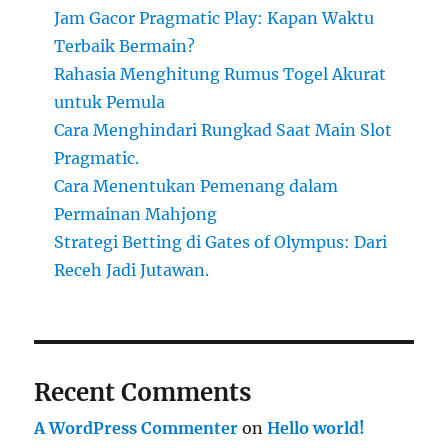
Jam Gacor Pragmatic Play: Kapan Waktu
Terbaik Bermain?
Rahasia Menghitung Rumus Togel Akurat
untuk Pemula
Cara Menghindari Rungkad Saat Main Slot
Pragmatic.
Cara Menentukan Pemenang dalam
Permainan Mahjong
Strategi Betting di Gates of Olympus: Dari
Receh Jadi Jutawan.
Recent Comments
A WordPress Commenter
on
Hello world!