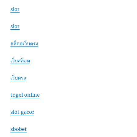
slot
slot
สล็อตเว็บตรง
เว็บสล็อต
เว็บตรง
togel online
slot gacor
sbobet