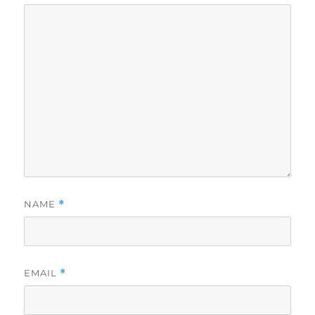
NAME
*
EMAIL
*