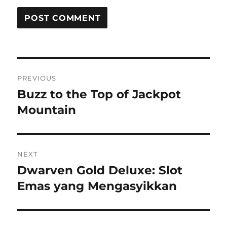
Post
PREVIOUS
navigation
Buzz to the Top of Jackpot
Previous
post:
Mountain
NEXT
Dwarven Gold Deluxe: Slot
Next
post:
Emas yang Mengasyikkan