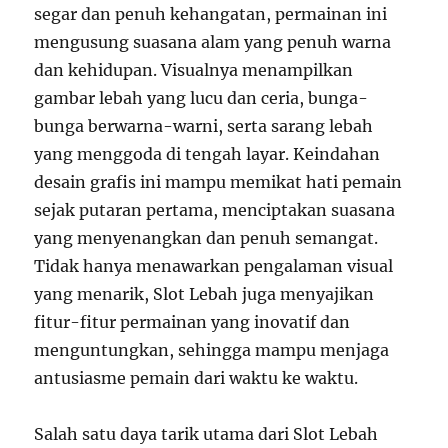
segar dan penuh kehangatan, permainan ini
mengusung suasana alam yang penuh warna
dan kehidupan. Visualnya menampilkan
gambar lebah yang lucu dan ceria, bunga-
bunga berwarna-warni, serta sarang lebah
yang menggoda di tengah layar. Keindahan
desain grafis ini mampu memikat hati pemain
sejak putaran pertama, menciptakan suasana
yang menyenangkan dan penuh semangat.
Tidak hanya menawarkan pengalaman visual
yang menarik, Slot Lebah juga menyajikan
fitur-fitur permainan yang inovatif dan
menguntungkan, sehingga mampu menjaga
antusiasme pemain dari waktu ke waktu.
Salah satu daya tarik utama dari Slot Lebah