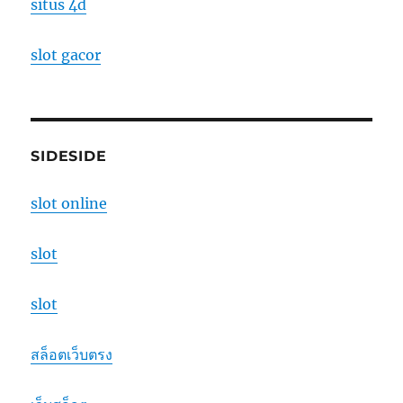
situs 4d
slot gacor
SIDESIDE
slot online
slot
slot
สล็อตเว็บตรง