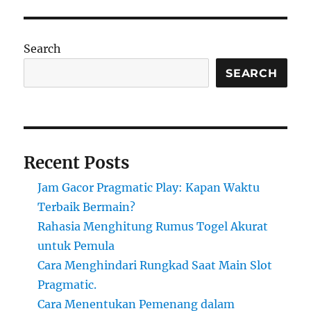
Search
SEARCH
Recent Posts
Jam Gacor Pragmatic Play: Kapan Waktu
Terbaik Bermain?
Rahasia Menghitung Rumus Togel Akurat
untuk Pemula
Cara Menghindari Rungkad Saat Main Slot
Pragmatic.
Cara Menentukan Pemenang dalam