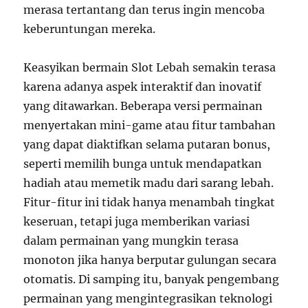
merasa tertantang dan terus ingin mencoba
keberuntungan mereka.
Keasyikan bermain Slot Lebah semakin terasa
karena adanya aspek interaktif dan inovatif
yang ditawarkan. Beberapa versi permainan
menyertakan mini-game atau fitur tambahan
yang dapat diaktifkan selama putaran bonus,
seperti memilih bunga untuk mendapatkan
hadiah atau memetik madu dari sarang lebah.
Fitur-fitur ini tidak hanya menambah tingkat
keseruan, tetapi juga memberikan variasi
dalam permainan yang mungkin terasa
monoton jika hanya berputar gulungan secara
otomatis. Di samping itu, banyak pengembang
permainan yang mengintegrasikan teknologi