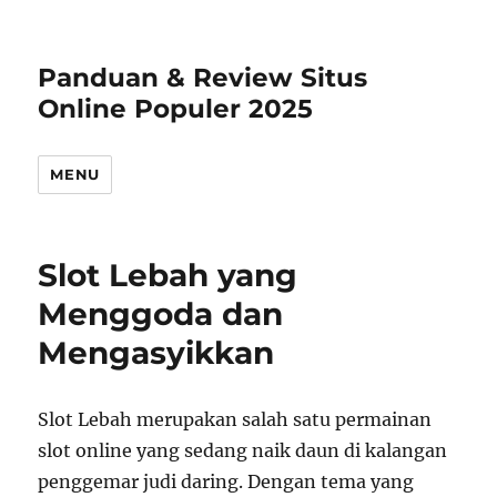
Panduan & Review Situs
Online Populer 2025
MENU
Slot Lebah yang
Menggoda dan
Mengasyikkan
Slot Lebah merupakan salah satu permainan
slot online yang sedang naik daun di kalangan
penggemar judi daring. Dengan tema yang