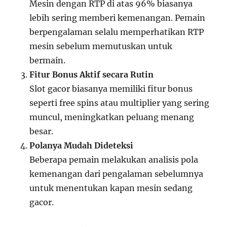
Mesin dengan RTP di atas 96% biasanya
lebih sering memberi kemenangan. Pemain
berpengalaman selalu memperhatikan RTP
mesin sebelum memutuskan untuk
bermain.
Fitur Bonus Aktif secara Rutin
Slot gacor biasanya memiliki fitur bonus
seperti free spins atau multiplier yang sering
muncul, meningkatkan peluang menang
besar.
Polanya Mudah Dideteksi
Beberapa pemain melakukan analisis pola
kemenangan dari pengalaman sebelumnya
untuk menentukan kapan mesin sedang
gacor.