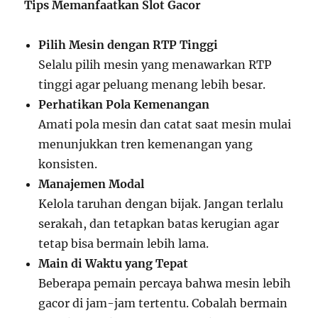
Tips Memanfaatkan Slot Gacor
Pilih Mesin dengan RTP Tinggi
Selalu pilih mesin yang menawarkan RTP
tinggi agar peluang menang lebih besar.
Perhatikan Pola Kemenangan
Amati pola mesin dan catat saat mesin mulai
menunjukkan tren kemenangan yang
konsisten.
Manajemen Modal
Kelola taruhan dengan bijak. Jangan terlalu
serakah, dan tetapkan batas kerugian agar
tetap bisa bermain lebih lama.
Main di Waktu yang Tepat
Beberapa pemain percaya bahwa mesin lebih
gacor di jam-jam tertentu. Cobalah bermain