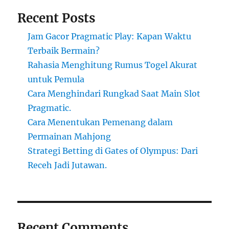
Recent Posts
Jam Gacor Pragmatic Play: Kapan Waktu
Terbaik Bermain?
Rahasia Menghitung Rumus Togel Akurat
untuk Pemula
Cara Menghindari Rungkad Saat Main Slot
Pragmatic.
Cara Menentukan Pemenang dalam
Permainan Mahjong
Strategi Betting di Gates of Olympus: Dari
Receh Jadi Jutawan.
Recent Comments