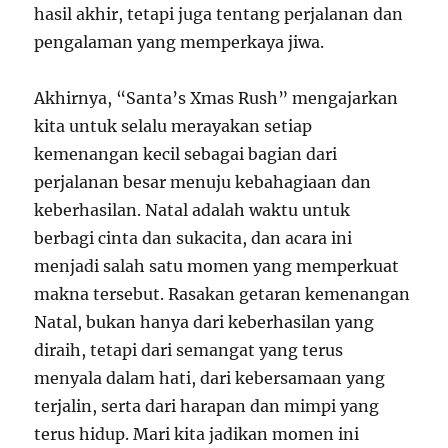
hasil akhir, tetapi juga tentang perjalanan dan
pengalaman yang memperkaya jiwa.
Akhirnya, “Santa’s Xmas Rush” mengajarkan
kita untuk selalu merayakan setiap
kemenangan kecil sebagai bagian dari
perjalanan besar menuju kebahagiaan dan
keberhasilan. Natal adalah waktu untuk
berbagi cinta dan sukacita, dan acara ini
menjadi salah satu momen yang memperkuat
makna tersebut. Rasakan getaran kemenangan
Natal, bukan hanya dari keberhasilan yang
diraih, tetapi dari semangat yang terus
menyala dalam hati, dari kebersamaan yang
terjalin, serta dari harapan dan mimpi yang
terus hidup. Mari kita jadikan momen ini