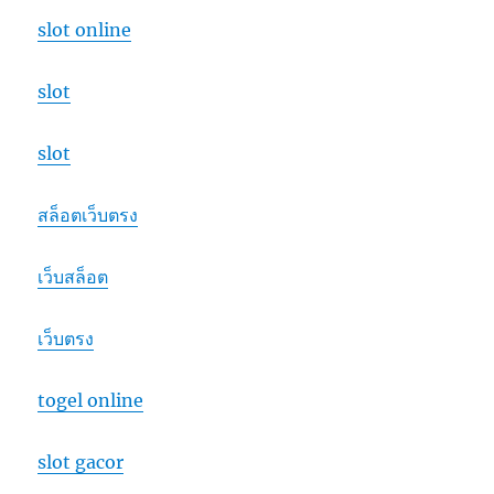
slot online
slot
slot
สล็อตเว็บตรง
เว็บสล็อต
เว็บตรง
togel online
slot gacor