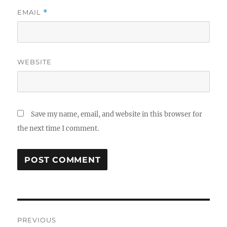
EMAIL
*
WEBSITE
Save my name, email, and website in this browser for
the next time I comment.
Post
PREVIOUS