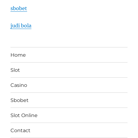
sbobet
judi bola
Home
Slot
Casino
Sbobet
Slot Online
Contact