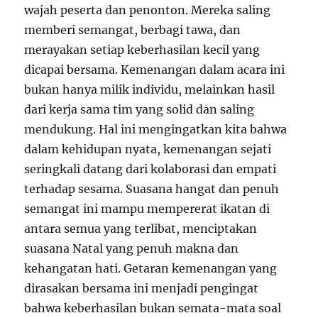
wajah peserta dan penonton. Mereka saling
memberi semangat, berbagi tawa, dan
merayakan setiap keberhasilan kecil yang
dicapai bersama. Kemenangan dalam acara ini
bukan hanya milik individu, melainkan hasil
dari kerja sama tim yang solid dan saling
mendukung. Hal ini mengingatkan kita bahwa
dalam kehidupan nyata, kemenangan sejati
seringkali datang dari kolaborasi dan empati
terhadap sesama. Suasana hangat dan penuh
semangat ini mampu mempererat ikatan di
antara semua yang terlibat, menciptakan
suasana Natal yang penuh makna dan
kehangatan hati. Getaran kemenangan yang
dirasakan bersama ini menjadi pengingat
bahwa keberhasilan bukan semata-mata soal