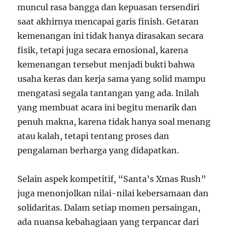
muncul rasa bangga dan kepuasan tersendiri
saat akhirnya mencapai garis finish. Getaran
kemenangan ini tidak hanya dirasakan secara
fisik, tetapi juga secara emosional, karena
kemenangan tersebut menjadi bukti bahwa
usaha keras dan kerja sama yang solid mampu
mengatasi segala tantangan yang ada. Inilah
yang membuat acara ini begitu menarik dan
penuh makna, karena tidak hanya soal menang
atau kalah, tetapi tentang proses dan
pengalaman berharga yang didapatkan.
Selain aspek kompetitif, “Santa’s Xmas Rush”
juga menonjolkan nilai-nilai kebersamaan dan
solidaritas. Dalam setiap momen persaingan,
ada nuansa kebahagiaan yang terpancar dari