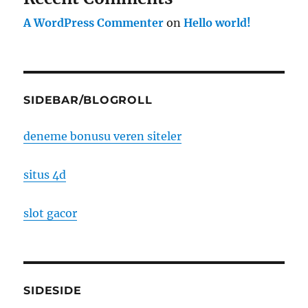
A WordPress Commenter
on
Hello world!
SIDEBAR/BLOGROLL
deneme bonusu veren siteler
situs 4d
slot gacor
SIDESIDE