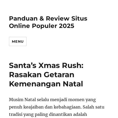
Panduan & Review Situs
Online Populer 2025
MENU
Santa’s Xmas Rush:
Rasakan Getaran
Kemenangan Natal
Musim Natal selalu menjadi momen yang
penuh keajaiban dan kebahagiaan. Salah satu
tradisi yang paling dinantikan adalah