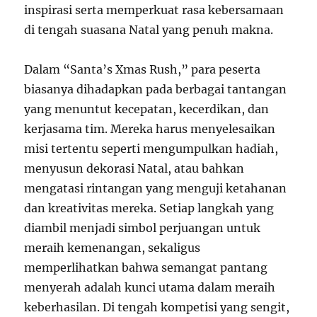
inspirasi serta memperkuat rasa kebersamaan
di tengah suasana Natal yang penuh makna.
Dalam “Santa’s Xmas Rush,” para peserta
biasanya dihadapkan pada berbagai tantangan
yang menuntut kecepatan, kecerdikan, dan
kerjasama tim. Mereka harus menyelesaikan
misi tertentu seperti mengumpulkan hadiah,
menyusun dekorasi Natal, atau bahkan
mengatasi rintangan yang menguji ketahanan
dan kreativitas mereka. Setiap langkah yang
diambil menjadi simbol perjuangan untuk
meraih kemenangan, sekaligus
memperlihatkan bahwa semangat pantang
menyerah adalah kunci utama dalam meraih
keberhasilan. Di tengah kompetisi yang sengit,