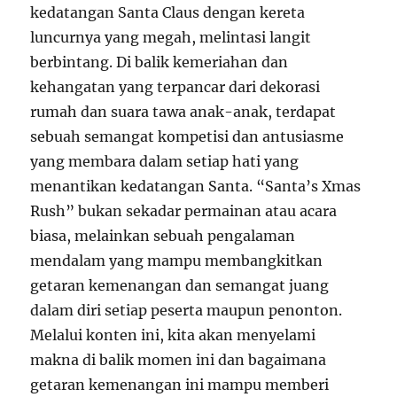
kedatangan Santa Claus dengan kereta
luncurnya yang megah, melintasi langit
berbintang. Di balik kemeriahan dan
kehangatan yang terpancar dari dekorasi
rumah dan suara tawa anak-anak, terdapat
sebuah semangat kompetisi dan antusiasme
yang membara dalam setiap hati yang
menantikan kedatangan Santa. “Santa’s Xmas
Rush” bukan sekadar permainan atau acara
biasa, melainkan sebuah pengalaman
mendalam yang mampu membangkitkan
getaran kemenangan dan semangat juang
dalam diri setiap peserta maupun penonton.
Melalui konten ini, kita akan menyelami
makna di balik momen ini dan bagaimana
getaran kemenangan ini mampu memberi