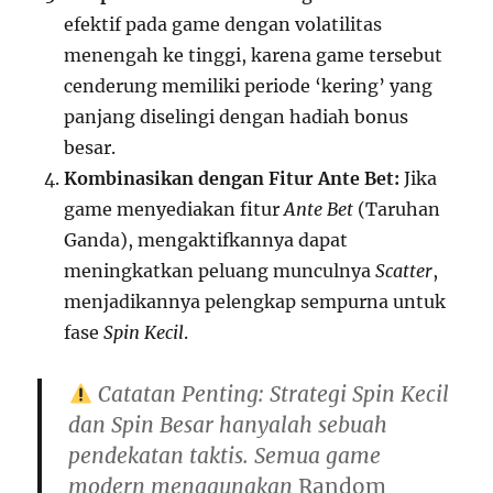
efektif pada game dengan volatilitas
menengah ke tinggi, karena game tersebut
cenderung memiliki periode ‘kering’ yang
panjang diselingi dengan hadiah bonus
besar.
Kombinasikan dengan Fitur Ante Bet:
Jika
game menyediakan fitur
Ante Bet
(Taruhan
Ganda), mengaktifkannya dapat
meningkatkan peluang munculnya
Scatter
,
menjadikannya pelengkap sempurna untuk
fase
Spin Kecil
.
Catatan Penting:
Strategi Spin Kecil
dan Spin Besar hanyalah sebuah
pendekatan taktis. Semua game
modern menggunakan
Random