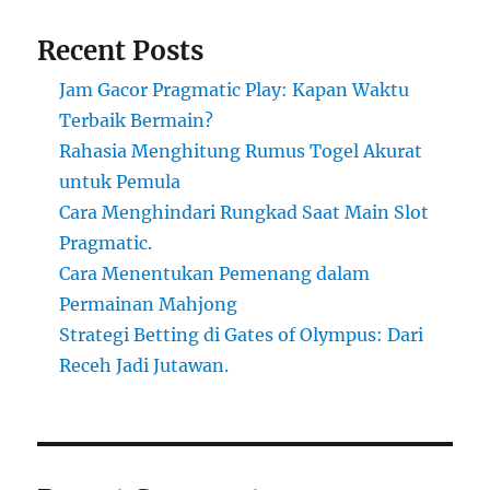
Recent Posts
Jam Gacor Pragmatic Play: Kapan Waktu
Terbaik Bermain?
Rahasia Menghitung Rumus Togel Akurat
untuk Pemula
Cara Menghindari Rungkad Saat Main Slot
Pragmatic.
Cara Menentukan Pemenang dalam
Permainan Mahjong
Strategi Betting di Gates of Olympus: Dari
Receh Jadi Jutawan.