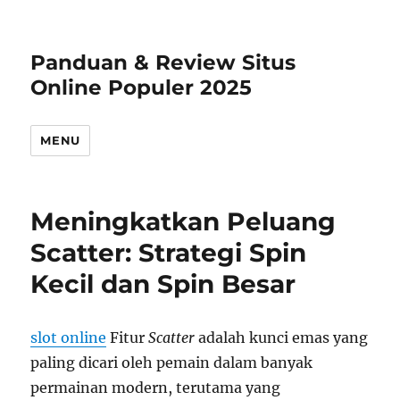
Panduan & Review Situs
Online Populer 2025
MENU
Meningkatkan Peluang
Scatter: Strategi Spin
Kecil dan Spin Besar
slot online
Fitur
Scatter
adalah kunci emas yang
paling dicari oleh pemain dalam banyak
permainan modern, terutama yang