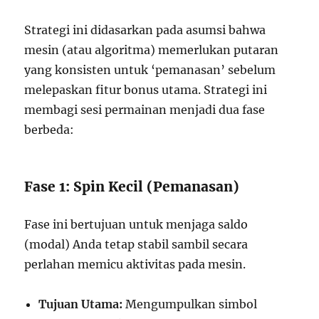
Strategi ini didasarkan pada asumsi bahwa
mesin (atau algoritma) memerlukan putaran
yang konsisten untuk ‘pemanasan’ sebelum
melepaskan fitur bonus utama. Strategi ini
membagi sesi permainan menjadi dua fase
berbeda:
Fase 1: Spin Kecil (Pemanasan)
Fase ini bertujuan untuk menjaga saldo
(modal) Anda tetap stabil sambil secara
perlahan memicu aktivitas pada mesin.
Tujuan Utama:
Mengumpulkan simbol