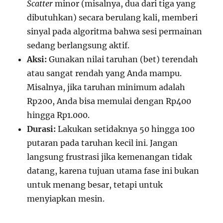
Scatter
minor (misalnya, dua dari tiga yang
dibutuhkan) secara berulang kali, memberi
sinyal pada algoritma bahwa sesi permainan
sedang berlangsung aktif.
Aksi:
Gunakan nilai taruhan (bet) terendah
atau sangat rendah yang Anda mampu.
Misalnya, jika taruhan minimum adalah
Rp200, Anda bisa memulai dengan Rp400
hingga Rp1.000.
Durasi:
Lakukan setidaknya 50 hingga 100
putaran pada taruhan kecil ini. Jangan
langsung frustrasi jika kemenangan tidak
datang, karena tujuan utama fase ini bukan
untuk menang besar, tetapi untuk
menyiapkan mesin.