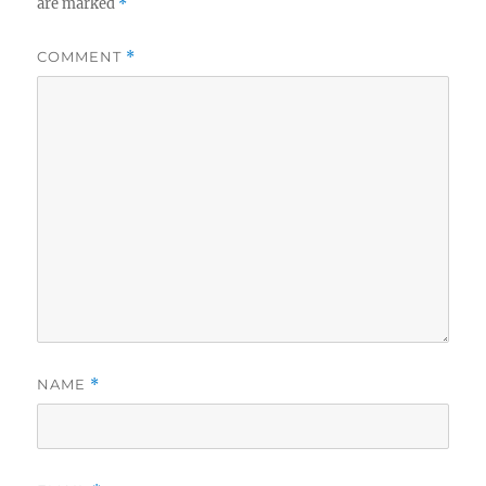
are marked
*
COMMENT
*
NAME
*