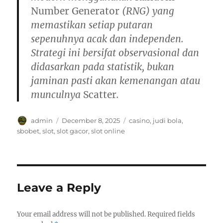
Number Generator
(RNG) yang
memastikan setiap putaran
sepenuhnya acak dan independen.
Strategi ini bersifat observasional dan
didasarkan pada statistik, bukan
jaminan pasti akan kemenangan atau
munculnya
Scatter
.
Author
Posted
Tags
admin
December 8, 2025
casino
,
judi bola
,
on
sbobet
,
slot
,
slot gacor
,
slot online
Leave a Reply
Your email address will not be published.
Required fields