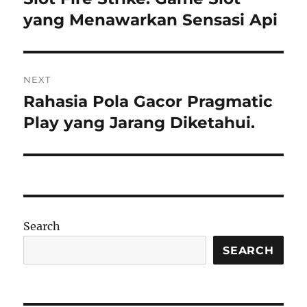
post:
yang Menawarkan Sensasi Api
NEXT
Rahasia Pola Gacor Pragmatic
Next
post:
Play yang Jarang Diketahui.
Search
SEARCH