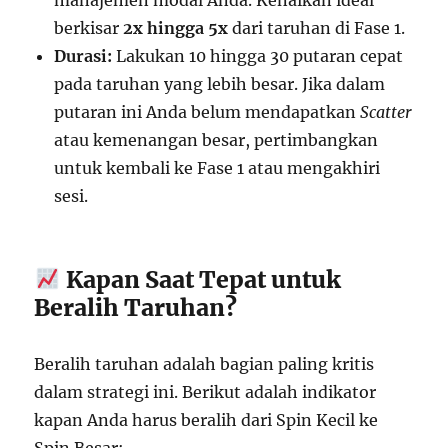
manajemen modal Anda. Kenaikan ideal
berkisar
2x hingga 5x
dari taruhan di Fase 1.
Durasi:
Lakukan 10 hingga 30 putaran cepat
pada taruhan yang lebih besar. Jika dalam
putaran ini Anda belum mendapatkan
Scatter
atau kemenangan besar, pertimbangkan
untuk kembali ke Fase 1 atau mengakhiri
sesi.
Kapan Saat Tepat untuk
Beralih Taruhan?
Beralih taruhan adalah bagian paling kritis
dalam strategi ini. Berikut adalah indikator
kapan Anda harus beralih dari Spin Kecil ke