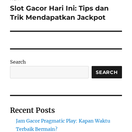
Slot Gacor Hari Ini: Tips dan
Next
post:
Trik Mendapatkan Jackpot
Search
SEARCH
Recent Posts
Jam Gacor Pragmatic Play: Kapan Waktu
Terbaik Bermain?