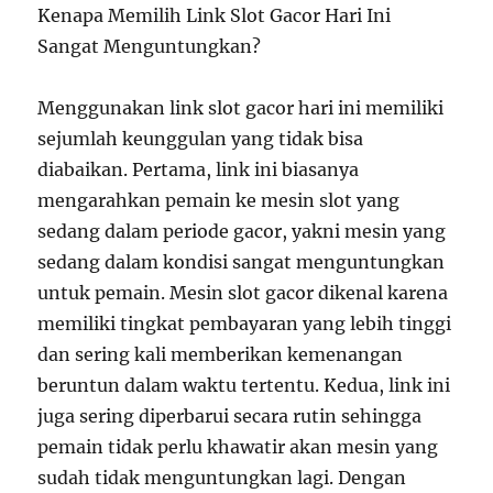
Kenapa Memilih Link Slot Gacor Hari Ini
Sangat Menguntungkan?
Menggunakan link slot gacor hari ini memiliki
sejumlah keunggulan yang tidak bisa
diabaikan. Pertama, link ini biasanya
mengarahkan pemain ke mesin slot yang
sedang dalam periode gacor, yakni mesin yang
sedang dalam kondisi sangat menguntungkan
untuk pemain. Mesin slot gacor dikenal karena
memiliki tingkat pembayaran yang lebih tinggi
dan sering kali memberikan kemenangan
beruntun dalam waktu tertentu. Kedua, link ini
juga sering diperbarui secara rutin sehingga
pemain tidak perlu khawatir akan mesin yang
sudah tidak menguntungkan lagi. Dengan