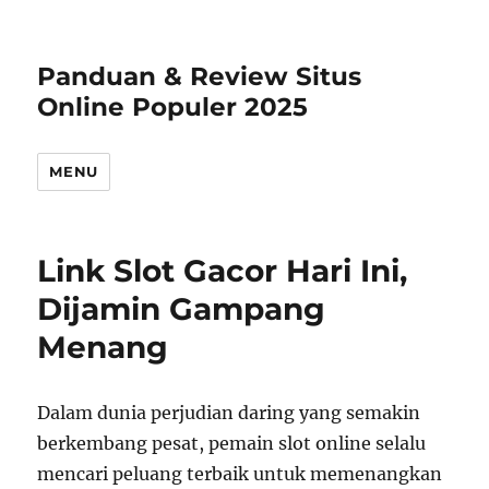
Panduan & Review Situs
Online Populer 2025
MENU
Link Slot Gacor Hari Ini,
Dijamin Gampang
Menang
Dalam dunia perjudian daring yang semakin
berkembang pesat, pemain slot online selalu
mencari peluang terbaik untuk memenangkan