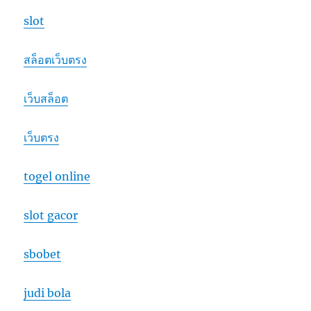
slot
สล็อตเว็บตรง
เว็บสล็อต
เว็บตรง
togel online
slot gacor
sbobet
judi bola