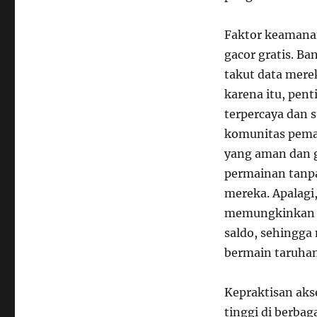
Faktor keamanan
gacor gratis. B
takut data mere
karena itu, pent
terpercaya dan 
komunitas pemai
yang aman dan 
permainan tanpa
mereka. Apalagi
memungkinkan p
saldo, sehingga
bermain taruhan
Kepraktisan aks
tinggi di berbag