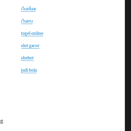
เว็บสล็อต
เว็บตรง
togel online
slot gacor
sbobet
judi bola
ng