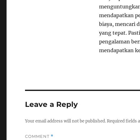
menguntungkan.
mendapatkan pe
biaya, mencari d
yang tepat. Past
pengalaman ber
mendapatkan ke
Leave a Reply
Your email address will not be published.
Required fields
COMMENT
*