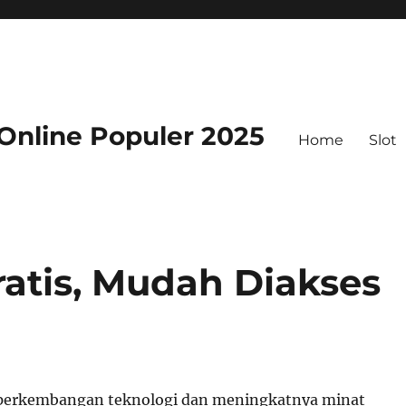
Online Populer 2025
Home
Slot
ratis, Mudah Diakses
 perkembangan teknologi dan meningkatnya minat