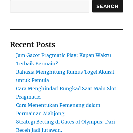
SEARCH
Recent Posts
Jam Gacor Pragmatic Play: Kapan Waktu
Terbaik Bermain?
Rahasia Menghitung Rumus Togel Akurat
untuk Pemula
Cara Menghindari Rungkad Saat Main Slot
Pragmatic.
Cara Menentukan Pemenang dalam
Permainan Mahjong
Strategi Betting di Gates of Olympus: Dari
Receh Jadi Jutawan.