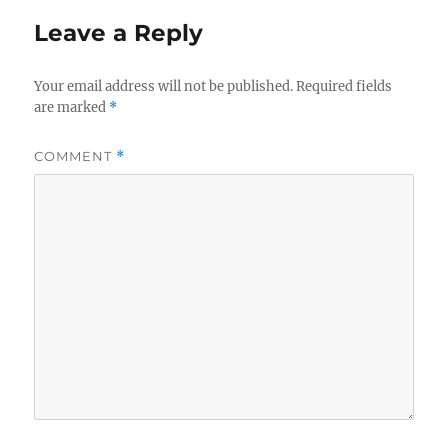
Leave a Reply
Your email address will not be published.
Required fields
are marked
*
COMMENT
*