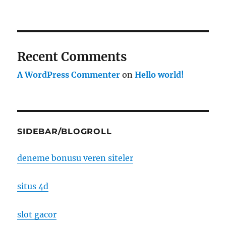
Recent Comments
A WordPress Commenter
on
Hello world!
SIDEBAR/BLOGROLL
deneme bonusu veren siteler
situs 4d
slot gacor