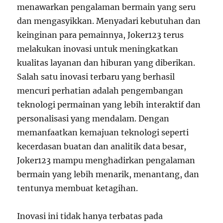
menawarkan pengalaman bermain yang seru
dan mengasyikkan. Menyadari kebutuhan dan
keinginan para pemainnya, Joker123 terus
melakukan inovasi untuk meningkatkan
kualitas layanan dan hiburan yang diberikan.
Salah satu inovasi terbaru yang berhasil
mencuri perhatian adalah pengembangan
teknologi permainan yang lebih interaktif dan
personalisasi yang mendalam. Dengan
memanfaatkan kemajuan teknologi seperti
kecerdasan buatan dan analitik data besar,
Joker123 mampu menghadirkan pengalaman
bermain yang lebih menarik, menantang, dan
tentunya membuat ketagihan.
Inovasi ini tidak hanya terbatas pada