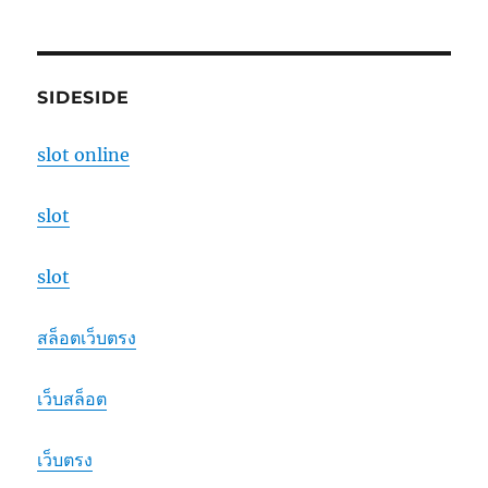
SIDESIDE
slot online
slot
slot
สล็อตเว็บตรง
เว็บสล็อต
เว็บตรง