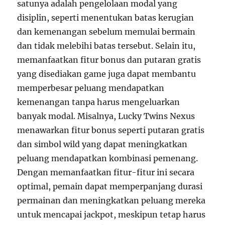
satunya adalah pengelolaan modal yang
disiplin, seperti menentukan batas kerugian
dan kemenangan sebelum memulai bermain
dan tidak melebihi batas tersebut. Selain itu,
memanfaatkan fitur bonus dan putaran gratis
yang disediakan game juga dapat membantu
memperbesar peluang mendapatkan
kemenangan tanpa harus mengeluarkan
banyak modal. Misalnya, Lucky Twins Nexus
menawarkan fitur bonus seperti putaran gratis
dan simbol wild yang dapat meningkatkan
peluang mendapatkan kombinasi pemenang.
Dengan memanfaatkan fitur-fitur ini secara
optimal, pemain dapat memperpanjang durasi
permainan dan meningkatkan peluang mereka
untuk mencapai jackpot, meskipun tetap harus