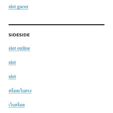
slot gacor
SIDESIDE
slot online
slot
slot
สล็อตเว็บตรง
เว็บสล็อต