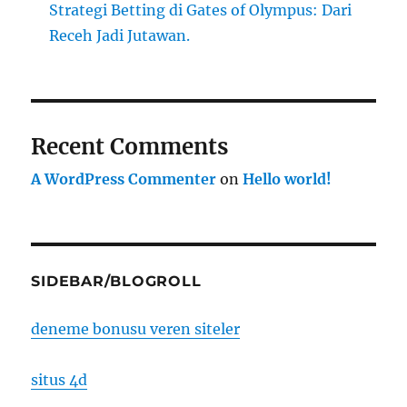
Strategi Betting di Gates of Olympus: Dari
Receh Jadi Jutawan.
Recent Comments
A WordPress Commenter
on
Hello world!
SIDEBAR/BLOGROLL
deneme bonusu veren siteler
situs 4d