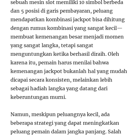
sebuah mesin slot memiliki 10 simbol berbeda
dan 5 posisi di garis pembayaran, peluang
mendapatkan kombinasi jackpot bisa dihitung
dengan rumus kombinasi yang sangat kecil—
membuat kemenangan besar menjadi momen
yang sangat langka, tetapi sangat
menguntungkan ketika berhasil diraih. Oleh
karena itu, pemain harus menilai bahwa
kemenangan jackpot bukanlah hal yang mudah
dicapai secara konsisten, melainkan lebih
sebagai hadiah langka yang datang dari
keberuntungan murni.
Namun, meskipun peluangnya kecil, ada
beberapa strategi yang dapat meningkatkan
peluang pemain dalam jangka panjang. Salah