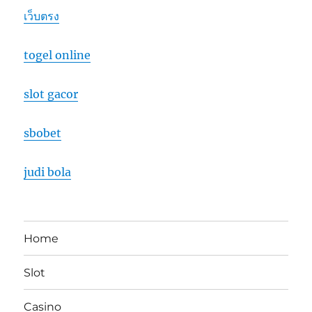
เว็บตรง
togel online
slot gacor
sbobet
judi bola
Home
Slot
Casino