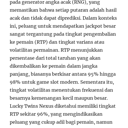
pada generator angka acak (RNG), yang
memastikan bahwa setiap putaran adalah hasil
acak dan tidak dapat diprediksi. Dalam konteks
ini, peluang untuk mendapatkan jackpot besar
sangat tergantung pada tingkat pengembalian
ke pemain (RTP) dan tingkat varians atau
volatilitas permainan. RTP menunjukkan
persentase dari total taruhan yang akan
dikembalikan ke pemain dalam jangka
panjang, biasanya berkisar antara 95% hingga
98% untuk game slot modern. Sementara itu,
tingkat volatilitas menentukan frekuensi dan
besarnya kemenangan kecil maupun besar.
Lucky Twins Nexus diketahui memiliki tingkat
RTP sekitar 96%, yang mengindikasikan
peluang yang cukup adil bagi pemain, namun